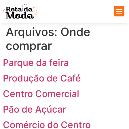
Arquivos:
Onde
comprar
Parque da feira
Produção de Café
Centro Comercial
Pão de Açúcar
Comércio do Centro