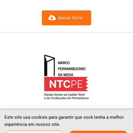
Baixar Rota
Este site usa cookies para garantir que você tenha a melhor
experiência em nossos site.