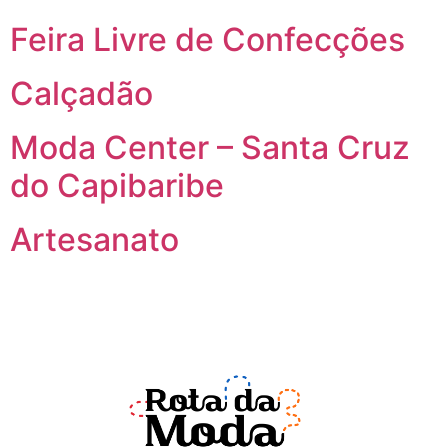
Feira Livre de Confecções
Calçadão
Moda Center – Santa Cruz
do Capibaribe
Artesanato