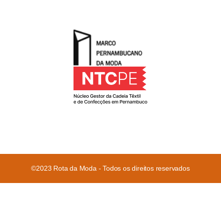
©2023 Rota da Moda - Todos os direitos reservados