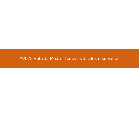
©2023 Rota da Moda - Todos os direitos reservados